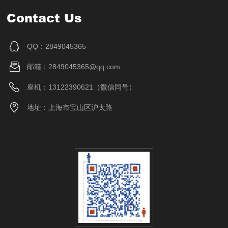
Contact Us
QQ：2849045365
邮箱：2849045365@qq.com
座机：13122390621（微信同号）
地址：上海市宝山区沪太路