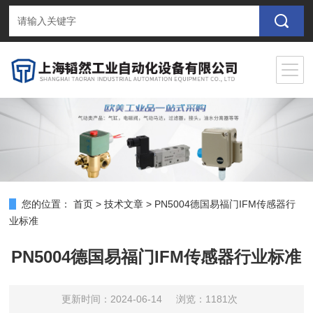
您的位置：
首页
>
技术文章
>
PN5004德国易福门IFM传感器行
业标准
PN5004德国易福门IFM传感器行业标准
更新时间：2024-06-14
浏览：1181次