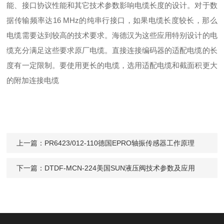
能、接口协议性能和其它技术参数影响电缆长度的设计。对于数
据传输频率达16 MHz的纯串行接口，如果电缆长度较长，那么
电缆需要达到较高的技术要求。海德汉为这些应用特别设计的电
缆充分满足这些要求原厂电缆。直接连接编码器的适配电缆的长
度有一定限制。要使用更长的电缆，选用适配电缆和截面积更大
的附加连接电缆
上一篇：
PR6423/012-110德国EPRO轴振传感器工作原理
下一篇：
DTDF-MCN-224美国SUN液压阀技术参数及应用