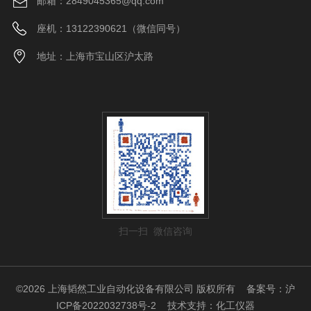
邮箱：2849045365@qq.com
座机：13122390621（微信同号）
地址：上海市宝山区沪太路
扫一扫 微信咨询
©2026 上海韬然工业自动化设备有限公司 版权所有
备案号：沪
ICP备2022032738号-2
技术支持：
化工仪器