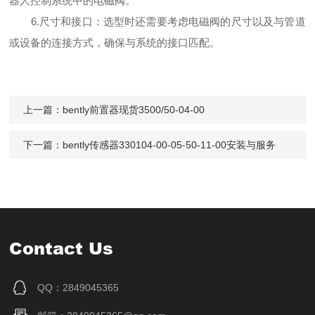
器人控制系统中的电磁阀。
6.尺寸和接口：选型时还需要考虑电磁阀的尺寸以及与管道
或设备的连接方式，确保与系统的接口匹配。
上一篇：
bently前置器现货3500/50-04-00
下一篇：
bently传感器330104-00-05-50-11-00安装与服务
Contact Us
QQ：2849045365