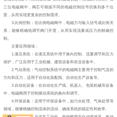
三位电磁阀中，阀芯可根据不同的电磁控制信号切换到多个位
置，从而实现更复杂的控制需求。
3.比例控制：在比例电磁阀中，电磁力与输入信号成比例关
系，能够精确地调节阀门开度，从而实现流量或压力的精确控
制。
主要应用领域：
1.液压系统：在液压系统中用于换向控制、流量调节和压力
保护，广泛应用于工业机械、建筑设备和农业设备中。
2.气动系统：气动控制系统中的电磁阀主要用于控制气流的
方向和压力，适用于自动化装配线、自动化生产设备等。
3.自动化设备：在自动化生产线、机器人、包装机械等设备
中，电磁阀用于控制驱动系统的换向和调节。
4.环保设备：还用于环保设备中，如污水处理、气体处理等
领域，能够精确控制流体的流动，确保系统的稳定性和效率。
5.汽车工业：在汽车工业中，电磁阀用于自动变速器、发动