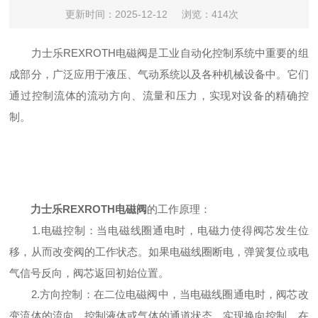
更新时间：2025-12-12
浏览：414次
力士乐REXROTH电磁阀是工业自动化控制系统中重要的组
成部分，广泛应用于液压、气动系统以及各种机械设备中。它们
通过控制流体的流动方向、流量和压力，实现对设备的精确控
制。
力士乐REXROTH电磁阀
的工作原理：
1.电磁控制：当电磁线圈通电时，电磁力使得阀芯发生位
移，从而改变阀的工作状态。如果电磁线圈断电，弹簧复位或电
气信号反向，阀芯返回初始位置。
2.方向控制：在二位电磁阀中，当电磁线圈通电时，阀芯改
变流体的流向，控制液体或气体的通道状态，实现换向控制。在