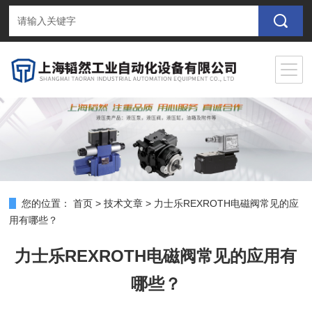
您的位置：
首页
>
技术文章
>
力士乐REXROTH电磁阀常见的应
用有哪些？
力士乐REXROTH电磁阀常见的应用有
哪些？