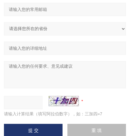
请输入计算结果（填写阿拉伯数字），如：三加四=7