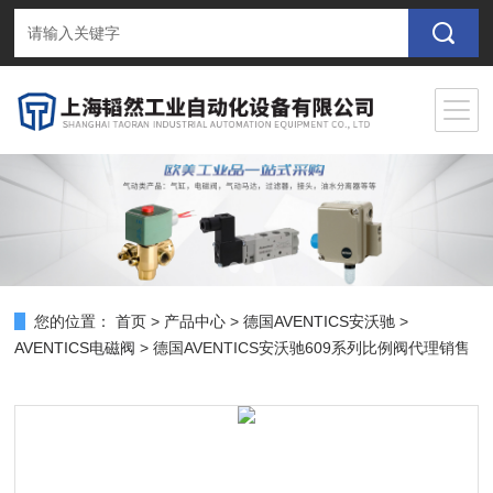
您的位置：
首页
>
产品中心
>
德国AVENTICS安沃驰
>
AVENTICS电磁阀
> 德国AVENTICS安沃驰609系列比例阀代理销售