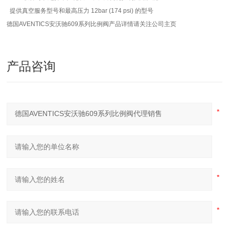
提供真空服务型号和最高压力 12bar (174 psi) 的型号
德国AVENTICS安沃驰609系列比例阀产品详情请关注公司主页
产品咨询