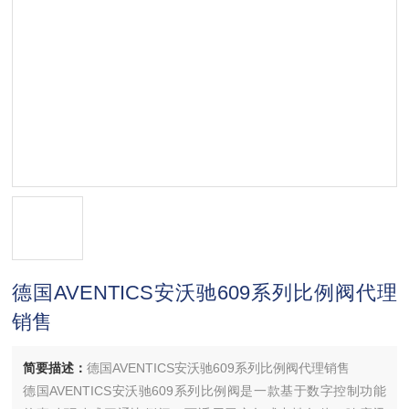
德国AVENTICS安沃驰609系列比例阀代理
销售
简要描述：
德国AVENTICS安沃驰609系列比例阀代理销售
德国AVENTICS安沃驰609系列比例阀是一款基于数字控制功能