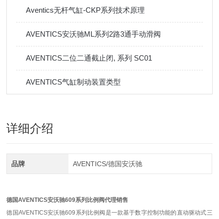
Aventics无杆气缸-CKP系列技术原理
AVENTICS安沃驰ML系列2路3通手动滑阀
AVENTICS二位二通截止闭, 系列 SC01
AVENTICS气缸制动装置类型
详细介绍
品牌
AVENTICS/德国安沃驰
德国AVENTICS安沃驰609系列比例阀代理销售
德国AVENTICS安沃驰609系列比例阀是一款基于数字控制功能的直动驱动式三