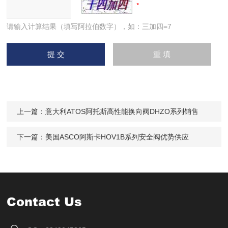
请输入计算结果（填写阿拉伯数字），如：三加四=7
上一篇：
意大利ATOS阿托斯高性能换向阀DHZO系列销售
下一篇：
美国ASCO阿斯卡HOV1B系列安全阀优势供应
Contact Us