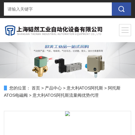
您的位置：
首页
>
产品中心
>
意大利ATOS阿托斯
>
阿托斯
ATOS电磁阀
> 意大利ATOS阿托斯流量阀优势代理