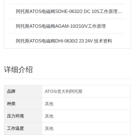
阿托斯ATOS电磁阀SDHE-0632/2 DC 10S工作原理与应用
阿托斯ATOS电磁阀AGAM-10/210/V工作原理
阿托斯ATOS电磁阀DHI-0630/2 23 24V 技术资料
详细介绍
品牌
ATOS/意大利阿托斯
种类
其他
压力环境
其他
工作温度
其他