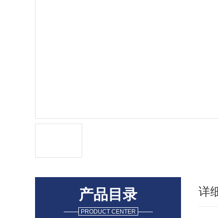
详
产品目录
PRODUCT CENTER