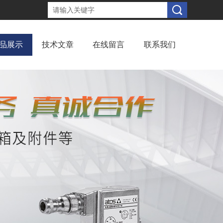
品展示
技术文章
在线留言
联系我们