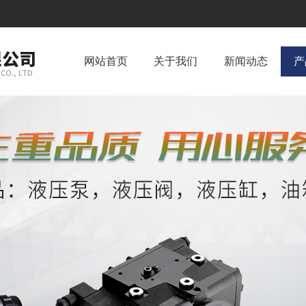
网站首页
关于我们
新闻动态
产