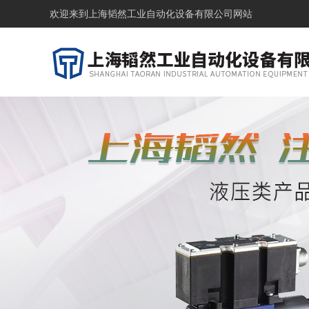
欢迎来到
上海韬然工业自动化设备有限公司网站