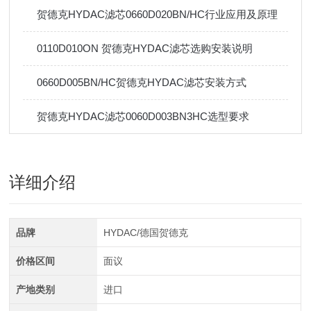
贺德克HYDAC滤芯0660D020BN/HC行业应用及原理
0110D010ON 贺德克HYDAC滤芯选购安装说明
0660D005BN/HC贺德克HYDAC滤芯安装方式
贺德克HYDAC滤芯0060D003BN3HC选型要求
详细介绍
品牌
HYDAC/德国贺德克
价格区间
面议
产地类别
进口