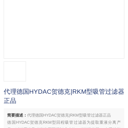
代理德国HYDAC贺德克|RKM型吸管过滤器
正品
简要描述：
代理德国HYDAC贺德克|RKM型吸管过滤器正品
德国HYDAC贺德克RKM型回程吸管过滤器为提取重液分离产