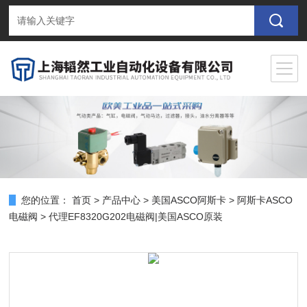
您的位置：
首页
>
产品中心
>
美国ASCO阿斯卡
>
阿斯卡ASCO
电磁阀
> 代理EF8320G202电磁阀|美国ASCO原装