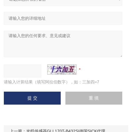
请输入计算结果（填写阿拉伯数字），如：三加四=7
上一篇：
光纤传感器GLL170T-B432S|德国SICK代理