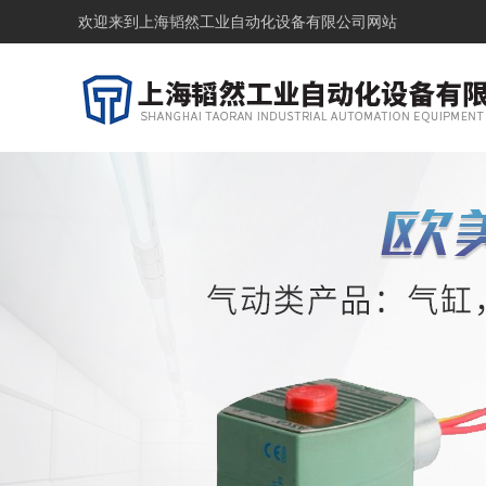
欢迎来到
上海韬然工业自动化设备有限公司网站