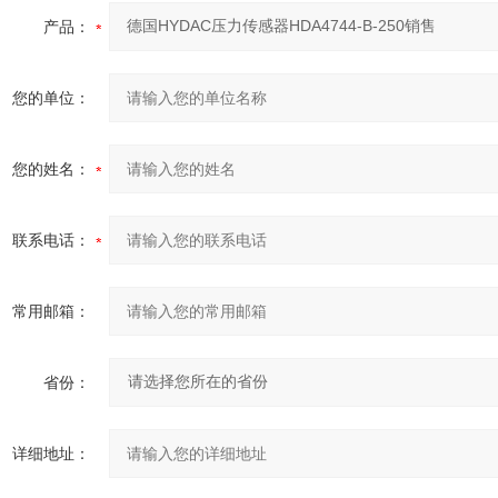
产品：
您的单位：
您的姓名：
联系电话：
常用邮箱：
省份：
详细地址：