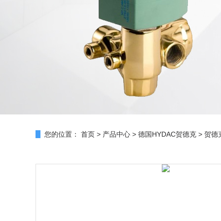
您的位置：
首页
>
产品中心
>
德国HYDAC贺德克
>
贺德