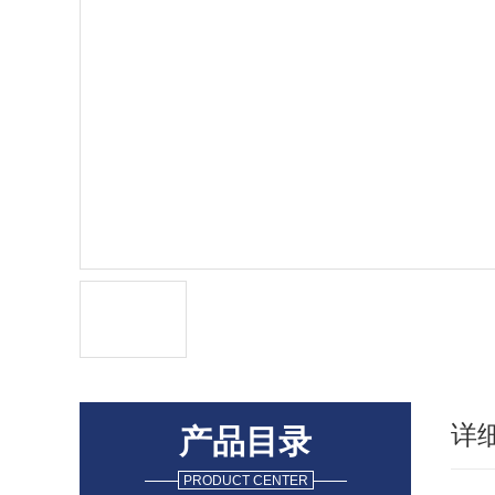
详
产品目录
PRODUCT CENTER