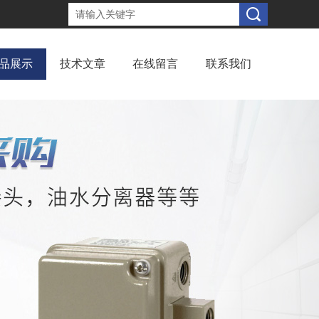
品展示
技术文章
在线留言
联系我们