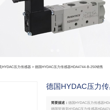
克HYDAC压力传感器
> 德国HYDAC压力传感器HDA4744-B-250销售
德国HYDAC压力传感
简要描述：
德国HYDAC压力传感器HDA4
德国贺德克HYDAC压力传感器HDA47