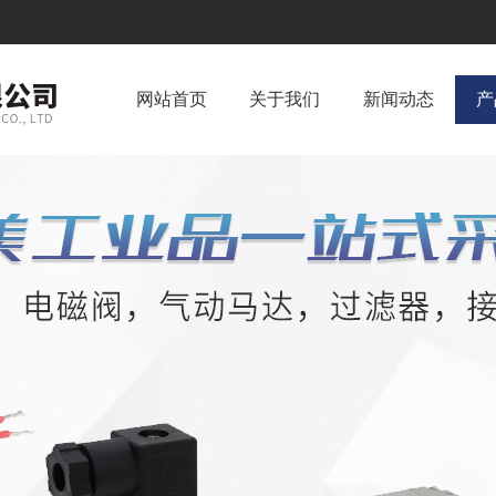
网站首页
关于我们
新闻动态
产