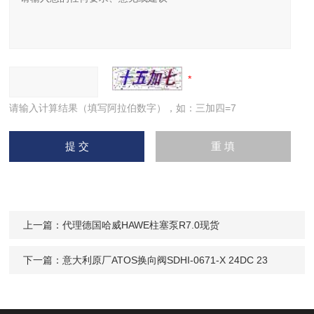
请输入计算结果（填写阿拉伯数字），如：三加四=7
上一篇：
代理德国哈威HAWE柱塞泵R7.0现货
下一篇：
意大利原厂ATOS换向阀SDHI-0671-X 24DC 23