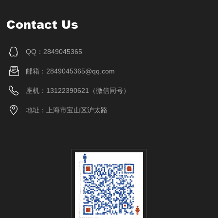
Contact Us
QQ：2849045365
邮箱：2849045365@qq.com
座机：13122390621（微信同号）
地址：上海市宝山区沪太路