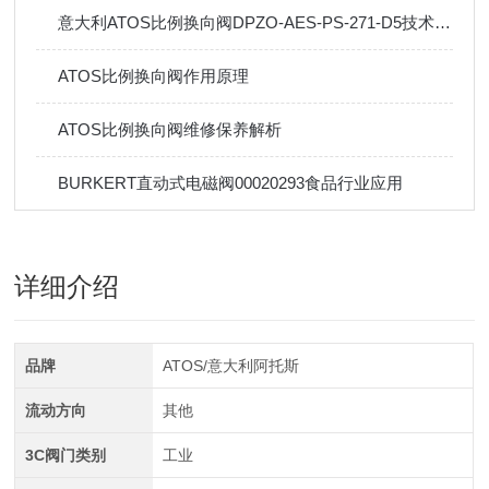
意大利ATOS比例换向阀DPZO-AES-PS-271-D5技术参数及应用
ATOS比例换向阀作用原理
ATOS比例换向阀维修保养解析
BURKERT直动式电磁阀00020293食品行业应用
详细介绍
品牌
ATOS/意大利阿托斯
流动方向
其他
3C阀门类别
工业