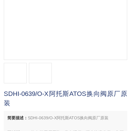
SDHI-0639/O-X阿托斯ATOS换向阀原厂原
装
简要描述：
SDHI-0639/O-X阿托斯ATOS换向阀原厂原装