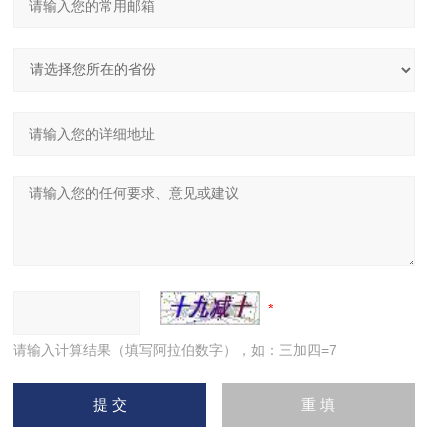
请输入计算结果（填写阿拉伯数字），如：三加四=7