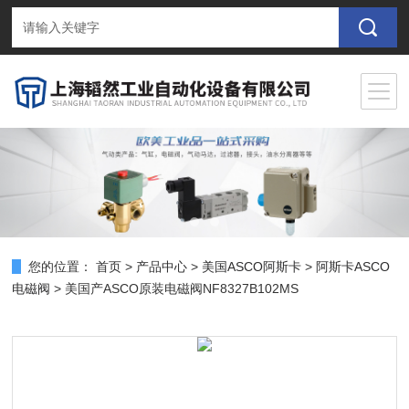
您的位置：
首页
>
产品中心
>
美国ASCO阿斯卡
>
阿斯卡ASCO
电磁阀
> 美国产ASCO原装电磁阀NF8327B102MS