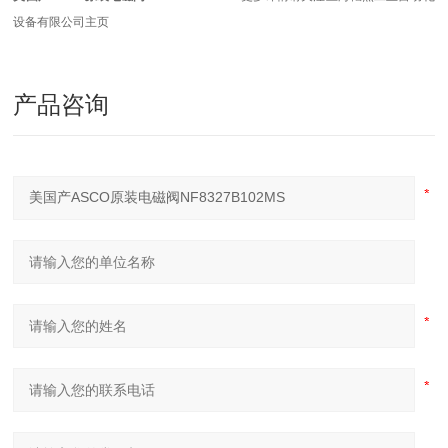
设备有限公司主页
产品咨询