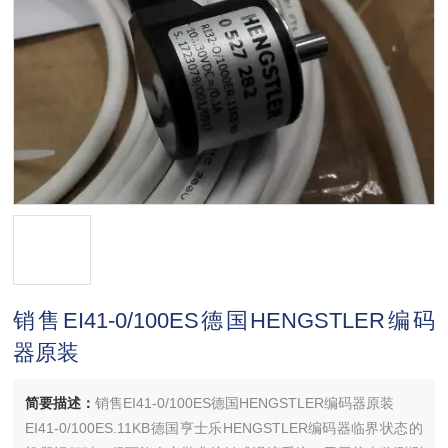
销售EI41-0/100ES德国HENGSTLER编码
器原装
简要描述：
销售EI41-0/100ES德国HENGSTLER编码器原装
EI41-0/100ES.11KB德国亨士乐HENGSTLER编码器临界状态的