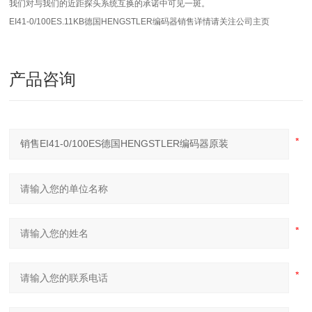
我们对与我们的近距探头系统互换的承诺中可见一斑。
EI41-0/100ES.11KB德国HENGSTLER编码器
销售详情请关注公司主页
产品咨询