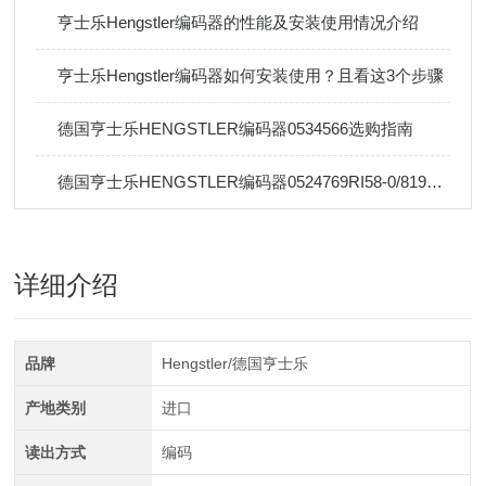
亨士乐Hengstler编码器的性能及安装使用情况介绍
亨士乐Hengstler编码器如何安装使用？且看这3个步骤
德国亨士乐HENGSTLER编码器0534566选购指南
德国亨士乐HENGSTLER编码器0524769RI58-0/8192EK.42RX-S行业标准及应用
详细介绍
品牌
Hengstler/德国亨士乐
产地类别
进口
读出方式
编码