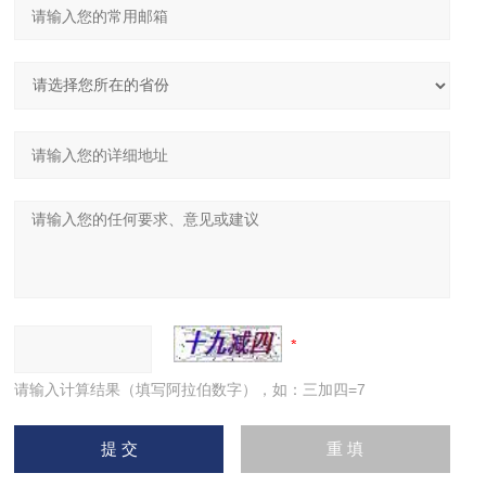
请输入计算结果（填写阿拉伯数字），如：三加四=7