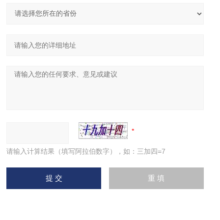
请输入计算结果（填写阿拉伯数字），如：三加四=7