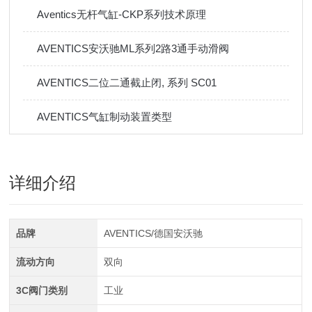
Aventics无杆气缸-CKP系列技术原理
AVENTICS安沃驰ML系列2路3通手动滑阀
AVENTICS二位二通截止闭, 系列 SC01
AVENTICS气缸制动装置类型
详细介绍
品牌
AVENTICS/德国安沃驰
流动方向
双向
3C阀门类别
工业