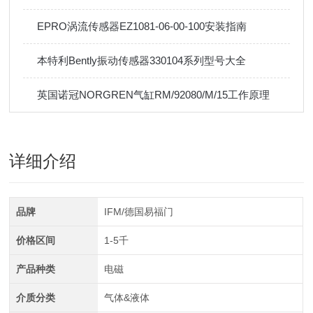
EPRO涡流传感器EZ1081-06-00-100安装指南
本特利Bently振动传感器330104系列型号大全
英国诺冠NORGREN气缸RM/92080/M/15工作原理
详细介绍
品牌
IFM/德国易福门
价格区间
1-5千
产品种类
电磁
介质分类
气体&液体