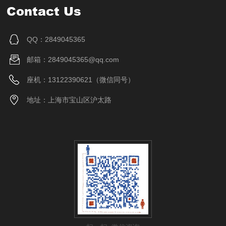
Contact Us
QQ：2849045365
邮箱：2849045365@qq.com
座机：13122390621（微信同号）
地址：上海市宝山区沪太路