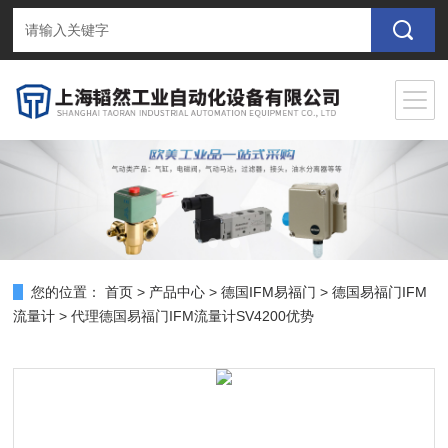
您的位置：
首页
>
产品中心
>
德国IFM易福门
>
德国易福门IFM
流量计
> 代理德国易福门IFM流量计SV4200优势