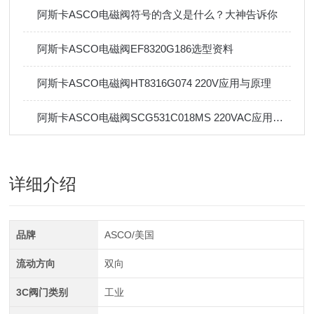
阿斯卡ASCO电磁阀符号的含义是什么？大神告诉你
阿斯卡ASCO电磁阀EF8320G186选型资料
阿斯卡ASCO电磁阀HT8316G074 220V应用与原理
阿斯卡ASCO电磁阀SCG531C018MS 220VAC应用与安装
详细介绍
品牌
ASCO/美国
流动方向
双向
3C阀门类别
工业