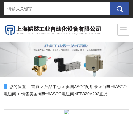
您的位置：
首页
>
产品中心
>
美国ASCO阿斯卡
>
阿斯卡ASCO
电磁阀
> 销售美国阿斯卡ASCO电磁阀NFB320A203正品