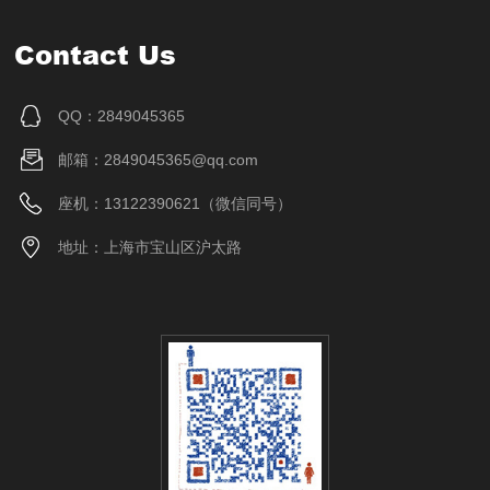
Contact Us
QQ：2849045365
邮箱：2849045365@qq.com
座机：13122390621（微信同号）
地址：上海市宝山区沪太路