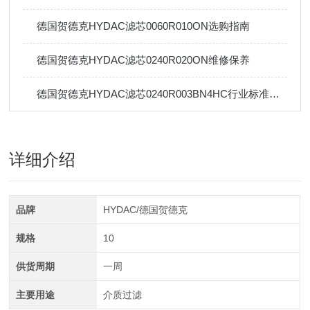
德国贺德克HYDAC滤芯0060R010ON选购指南
德国贺德克HYDAC滤芯0240R020ON维修保养
德国贺德克HYDAC滤芯0240R003BN4HC行业标准及应用
详细介绍
品牌
HYDAC/德国贺德克
规格
10
供货周期
一周
主要用途
介质过滤