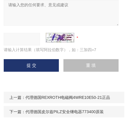
请输入计算结果（填写阿拉伯数字），如：三加四=7
上一篇：
代理德国REXROTH电磁阀4WRE10E50-21正品
下一篇：
代理德国皮尔兹PILZ安全继电器773400原装