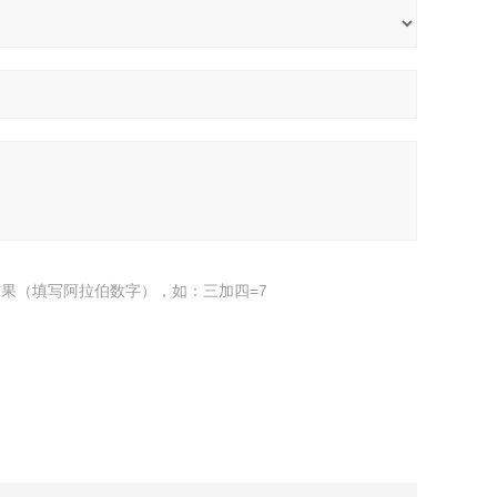
果（填写阿拉伯数字），如：三加四=7