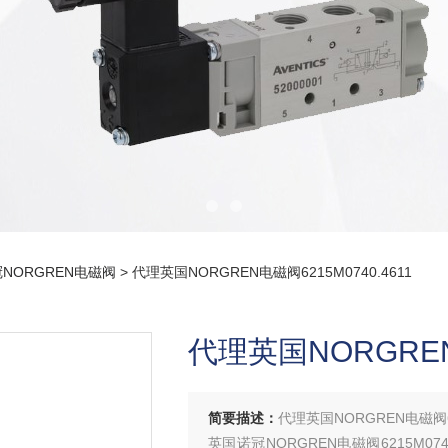
NORGREN电磁阀
> 代理英国NORGREN电磁阀6215M0740.4611
代理英国NORGREN电
简要描述：
代理英国NORGREN电磁阀621
英国诺冠NORGREN电磁阀6215M07