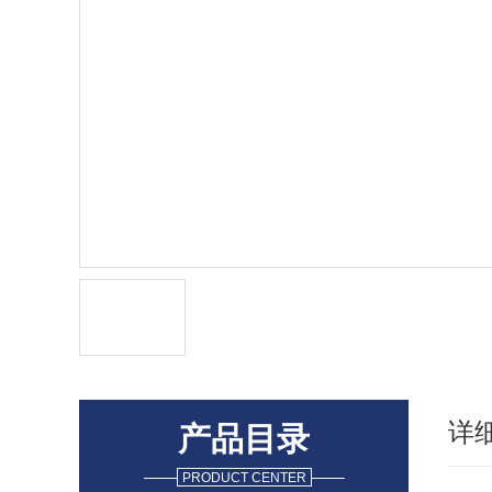
详
产品目录
PRODUCT CENTER