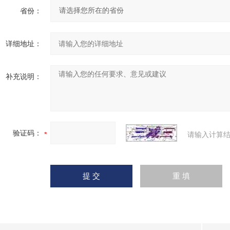
省份：
详细地址：
补充说明：
验证码：
请输入计算结