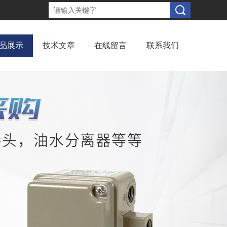
品展示
技术文章
在线留言
联系我们