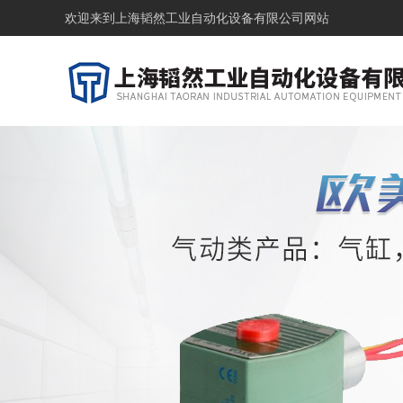
欢迎来到
上海韬然工业自动化设备有限公司网站