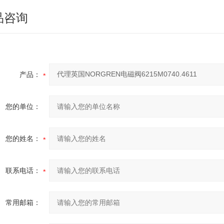
品咨询
产品：
您的单位：
您的姓名：
联系电话：
常用邮箱：