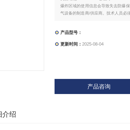
爆炸区域的使用信息会导致失去防爆保
气设备的制造商/供应商。技术人员必
能用于其技术性能限制范围内的应用，
产品型号：
更新时间：
2025-08-04
产品咨询
细介绍