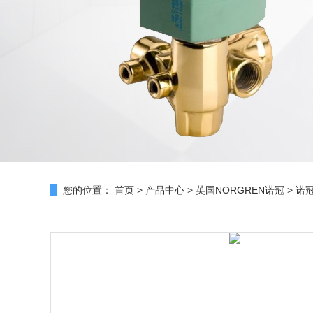
您的位置：
首页
>
产品中心
>
英国NORGREN诺冠
>
诺冠