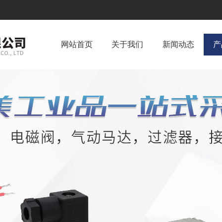
网站首页
关于我们
新闻动态
产