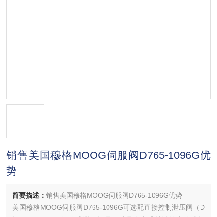
销售美国穆格MOOG伺服阀D765-1096G优
势
简要描述：
销售美国穆格MOOG伺服阀D765-1096G优势
美国穆格MOOG伺服阀D765-1096G可选配直接控制泄压阀（D