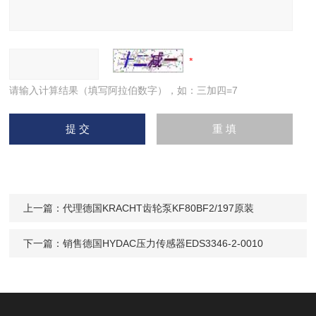
请输入计算结果（填写阿拉伯数字），如：三加四=7
上一篇：
代理德国KRACHT齿轮泵KF80BF2/197原装
下一篇：
销售德国HYDAC压力传感器EDS3346-2-0010