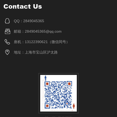
Contact Us
QQ：2849045365
邮箱：2849045365@qq.com
座机：13122390621（微信同号）
地址：上海市宝山区沪太路