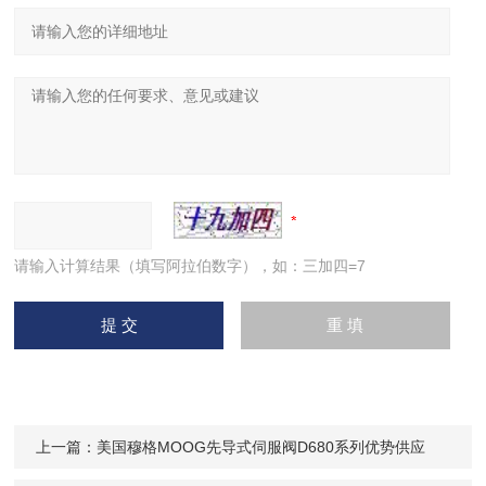
请输入计算结果（填写阿拉伯数字），如：三加四=7
上一篇：
美国穆格MOOG先导式伺服阀D680系列优势供应