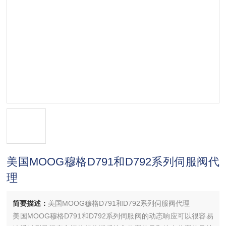
美国MOOG穆格D791和D792系列伺服阀代
理
简要描述：
美国MOOG穆格D791和D792系列伺服阀代理
美国MOOG穆格D791和D792系列伺服阀的动态响应可以很容易