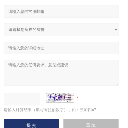
请输入计算结果（填写阿拉伯数字），如：三加四=7