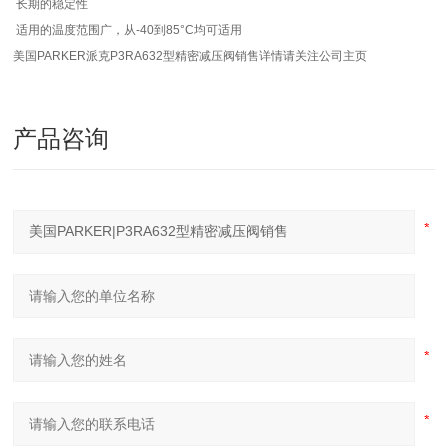
长期的稳定性
适用的温度范围广，从-40到85°C均可适用
美国PARKER派克P3RA632型精密减压阀销售详情请关注公司主页
产品咨询