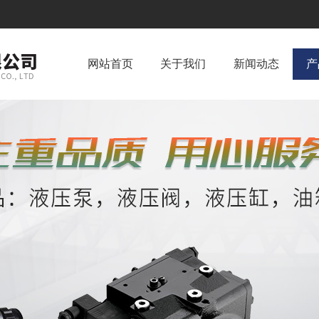
网站首页
关于我们
新闻动态
产