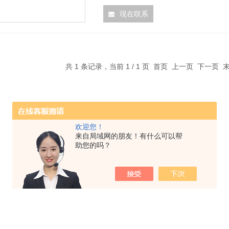
现在联系
共 1 条记录，当前 1 / 1 页 首页 上一页 下一页
欢迎您！
来自局域网的朋友！有什么可以帮
助您的吗？