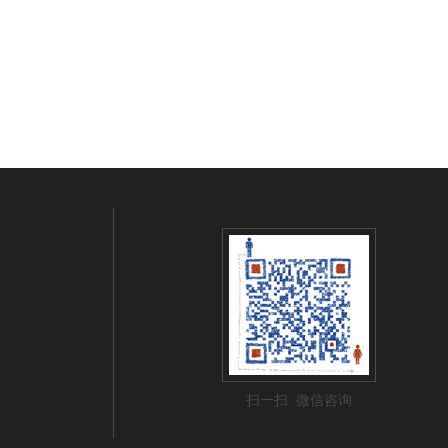
扫一扫 微信咨询