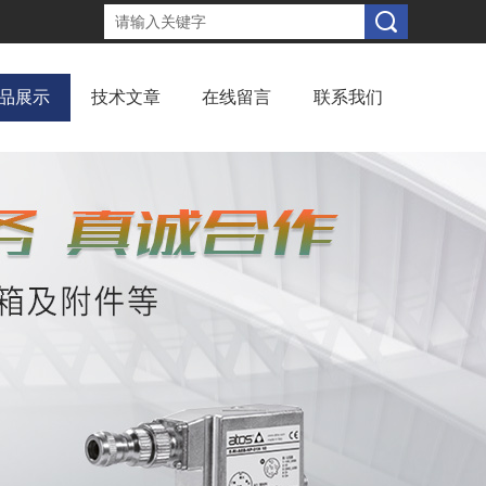
品展示
技术文章
在线留言
联系我们