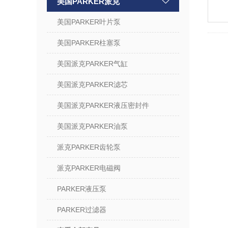
美国PARKER派克
美国PARKER叶片泵
美国PARKER柱塞泵
美国派克PARKER气缸
美国派克PARKER滤芯
美国派克PARKER液压密封件
美国派克PARKER油泵
派克PARKER齿轮泵
派克PARKER电磁阀
PARKER液压泵
PARKER过滤器