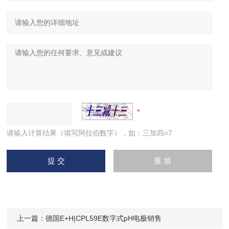
请输入计算结果（填写阿拉伯数字），如：三加四=7
上一篇：
德国E+H|CPL59E数字式pH电极销售