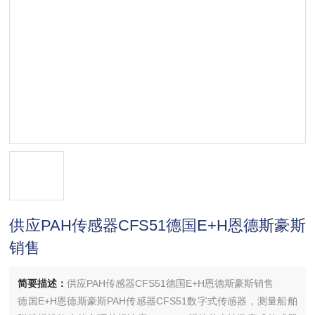
供应PAH传感器CFS51德国E+H恩德斯豪斯
销售
简要描述：
供应PAH传感器CFS51德国E+H恩德斯豪斯销售
德国E+H恩德斯豪斯PAH传感器CFS51数字式传感器，测量船舶