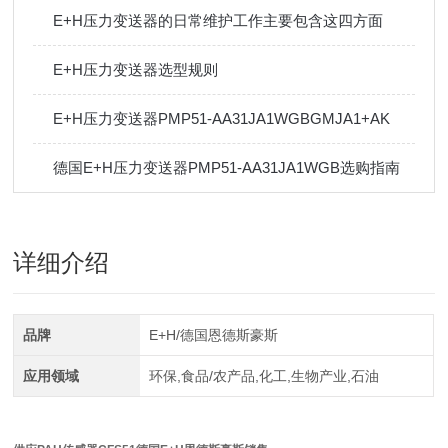
E+H压力变送器的日常维护工作主要包含这四方面
E+H压力变送器选型规则
E+H压力变送器PMP51-AA31JA1WGBGMJA1+AK
德国E+H压力变送器PMP51-AA31JA1WGB选购指南
详细介绍
品牌
E+H/德国恩德斯豪斯
应用领域
环保,食品/农产品,化工,生物产业,石油