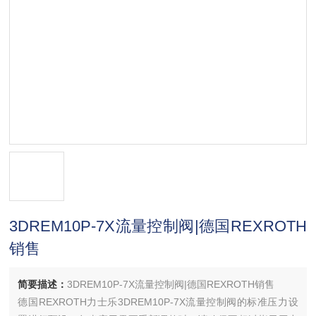
3DREM10P-7X流量控制阀|德国REXROTH
销售
简要描述：
3DREM10P-7X流量控制阀|德国REXROTH销售
德国REXROTH力士乐3DREM10P-7X流量控制阀的标准压力设