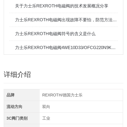
关于力士乐REXROTH电磁阀的技术发展概况分享
力士乐REXROTH电磁阀出现故障不要怕，防范方法要牢记
力士乐REXROTH电磁阀符号的含义是什么
力士乐REXROTH电磁阀4WE10D33/OFCG220N9K4技术资料
详细介绍
品牌
REXROTH/德国力士乐
流动方向
双向
3C阀门类别
工业