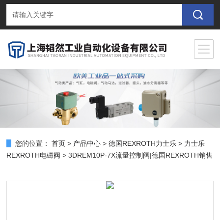
您的位置：
首页
>
产品中心
>
德国REXROTH力士乐
>
力士乐
REXROTH电磁阀
> 3DREM10P-7X流量控制阀|德国REXROTH销售