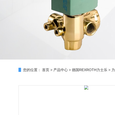
您的位置：
首页
>
产品中心
>
德国REXROTH力士乐
>
力