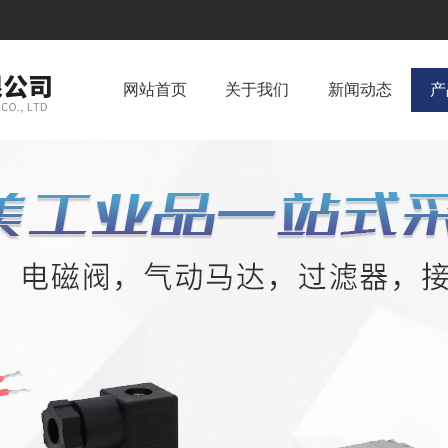
网站首页
关于我们
新闻动态
产