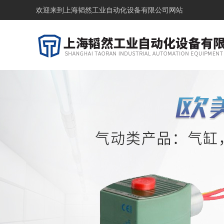
欢迎来到
上海韬然工业自动化设备有限公司网站