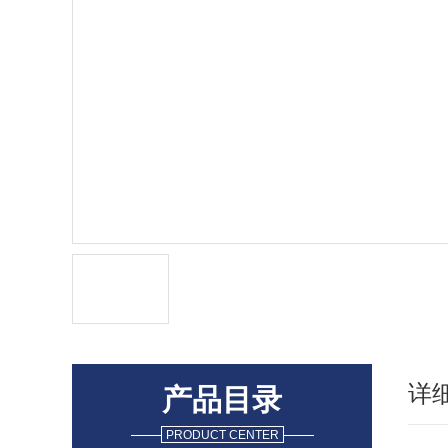
详
产品目录
PRODUCT CENTER