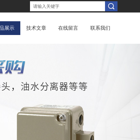
品展示
技术文章
在线留言
联系我们