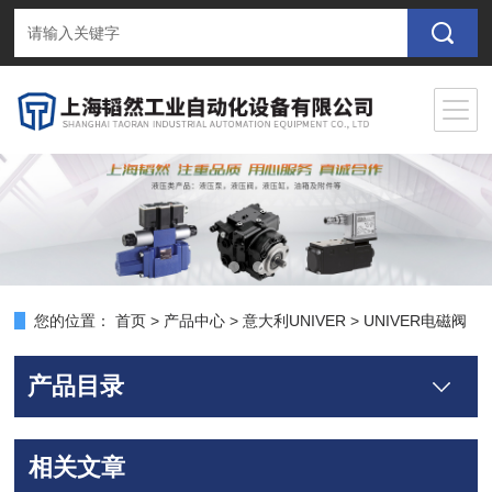
您的位置：
首页
>
产品中心
>
意大利UNIVER
>
UNIVER电磁阀
产品目录
相关文章