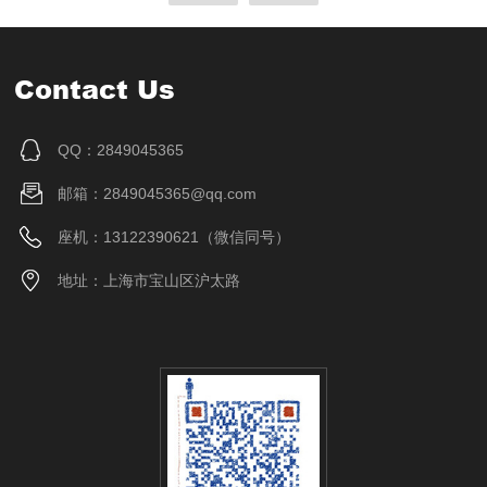
Contact Us
QQ：2849045365
邮箱：2849045365@qq.com
座机：13122390621（微信同号）
地址：上海市宝山区沪太路