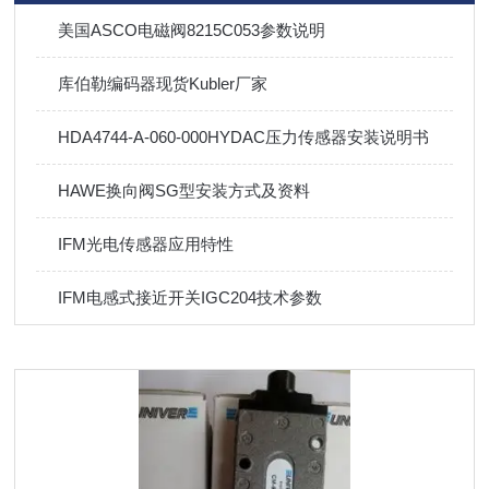
​美国ASCO电磁阀8215C053参数说明
​库伯勒编码器现货Kubler厂家
HDA4744-A-060-000HYDAC压力传感器安装说明书
HAWE换向阀SG型安装方式及资料
IFM光电传感器应用特性
IFM电感式接近开关IGC204技术参数