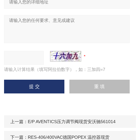
请输入计算结果（填写阿拉伯数字），如：三加四=7
上一篇：
E/P AVENTICS压力调节阀现货安沃驰561014
下一篇：
RES-406/400VAC德国POPEX 温控器现货