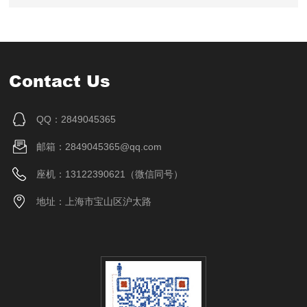
Contact Us
QQ：2849045365
邮箱：2849045365@qq.com
座机：13122390621（微信同号）
地址：上海市宝山区沪太路