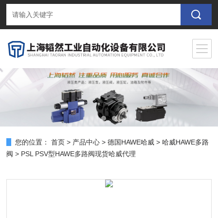
您的位置：
首页
>
产品中心
>
德国HAWE哈威
>
哈威HAWE多路
阀
> PSL PSV型HAWE多路阀现货哈威代理