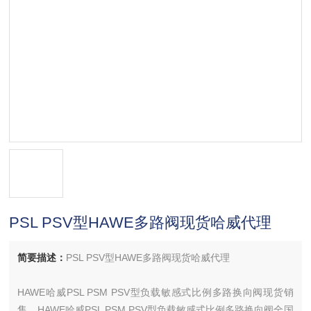
PSL PSV型HAWE多路阀现货哈威代理
简要描述：
PSL PSV型HAWE多路阀现货哈威代理
HAWE哈威PSL PSM PSV型负载敏感式比例多路换向阀现货销
售，HAWE哈威PSL PSM PSV型负载敏感式比例多路换向阀全国