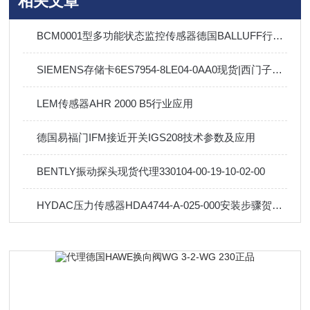
相关文章
BCM0001型多功能状态监控传感器德国BALLUFF行业标准及产品特点
SIEMENS存储卡6ES7954-8LE04-0AA0现货|西门子代理
LEM传感器AHR 2000 B5行业应用
德国易福门IFM接近开关IGS208技术参数及应用
BENTLY振动探头现货代理330104-00-19-10-02-00
HYDAC压力传感器HDA4744-A-025-000安装步骤贺德克代理