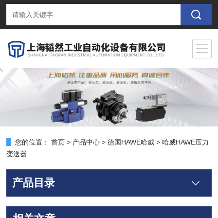
您的位置：
首页
>
产品中心
>
德国HAWE哈威
>
哈威HAWE压力
变送器
产品目录