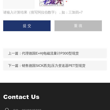
请输入计算结果（填写阿拉伯数字），如：三加四=7
上一篇：
代理德国E+H|电磁流量计P300型现货
下一篇：
销售德国SICK西克|压力变送器PET型现货
Contact Us