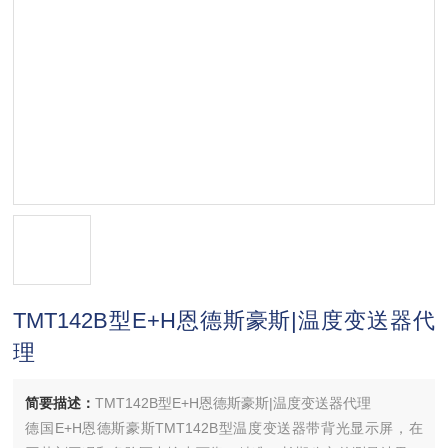
TMT142B型E+H恩德斯豪斯|温度变送器代
理
简要描述：
TMT142B型E+H恩德斯豪斯|温度变送器代理
德国E+H恩德斯豪斯TMT142B型温度变送器带背光显示屏，在