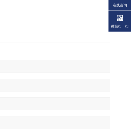
在线咨询
微信扫一扫