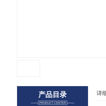
详
产品目录
PRODUCT CENTER