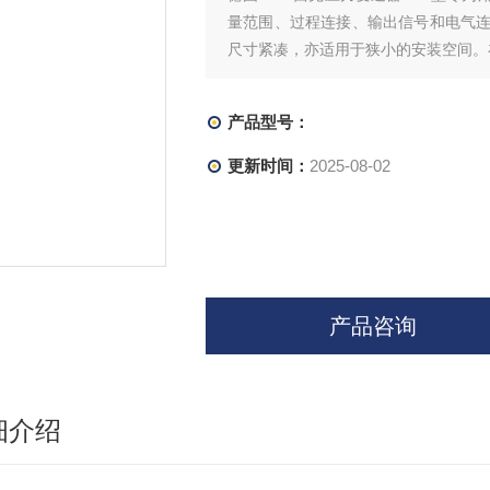
量范围、过程连接、输出信号和电气
尺寸紧凑，亦适用于狭小的安装空间。在
产品型号：
更新时间：
2025-08-02
产品咨询
细介绍