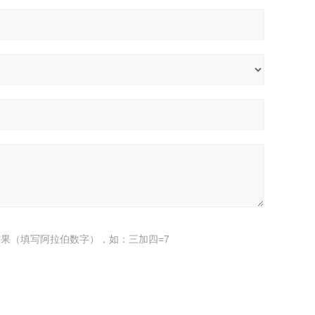
果（填写阿拉伯数字），如：三加四=7