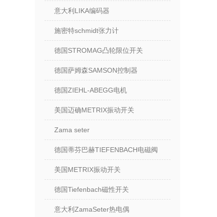
意大利LIKA编码器
施密特schmidt张力计
德国STROMAG凸轮限位开关
德国萨姆森SAMSON控制器
德国ZIEHL-ABEGG电机
美国迈确METRIX振动开关
Zama seter
德国蒂芬巴赫TIEFENBACH电磁阀
美国METRIX振动开关
德国Tiefenbach磁性开关
意大利ZamaSeter热电偶