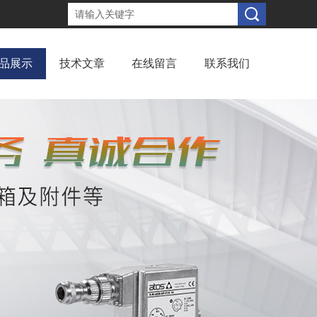
品展示
技术文章
在线留言
联系我们