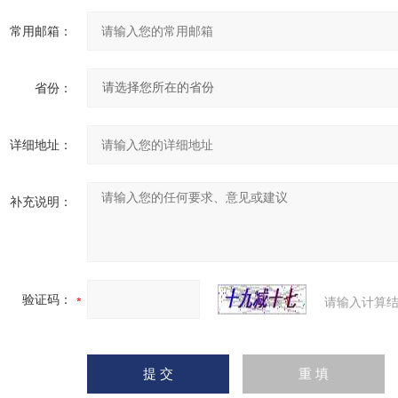
常用邮箱：
省份：
详细地址：
补充说明：
验证码：
请输入计算结