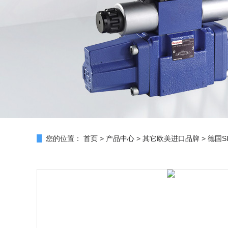
您的位置：
首页
>
产品中心
>
其它欧美进口品牌
>
德国SI