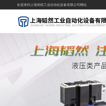
欢迎来到
上海韬然工业自动化设备有限公司网站