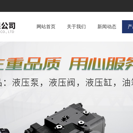
网站首页
关于我们
新闻动态
产