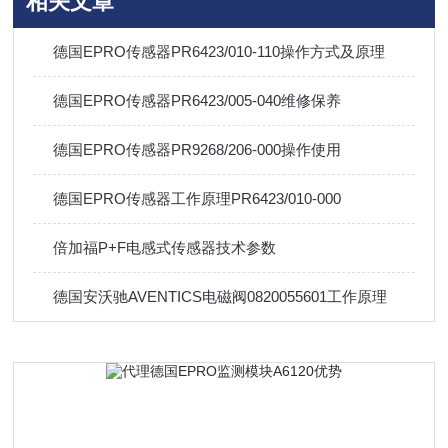
相关文章
德国EPRO传感器PR6423/010-110操作方式及原理
德国EPRO传感器PR6423/005-040维修保养
德国EPRO传感器PR9268/206-000操作使用
德国EPRO传感器工作原理PR6423/010-000
倍加福P+F电感式传感器技术参数
德国安沃驰AVENTICS电磁阀0820055601工作原理