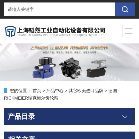
您的位置：
首页
>
产品中心
>
其它欧美进口品牌
>
德国
RICKMEIER瑞克梅尔齿轮泵
产品目录