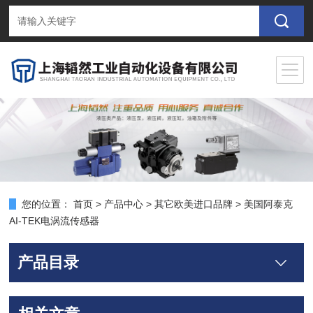
您的位置：
首页
>
产品中心
>
其它欧美进口品牌
>
美国阿泰克
AI-TEK电涡流传感器
产品目录