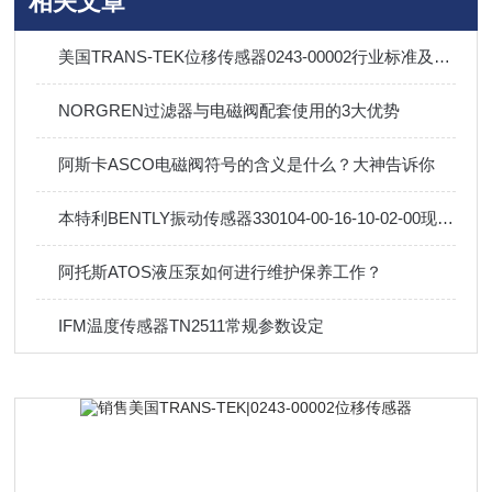
相关文章
美国TRANS-TEK位移传感器0243-00002行业标准及应用
NORGREN过滤器与电磁阀配套使用的3大优势
阿斯卡ASCO电磁阀符号的含义是什么？大神告诉你
本特利BENTLY振动传感器330104-00-16-10-02-00现货销售
阿托斯ATOS液压泵如何进行维护保养工作？
IFM温度传感器TN2511常规参数设定