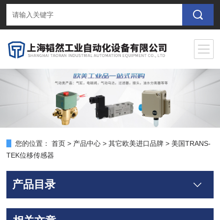
您的位置：
首页
>
产品中心
>
其它欧美进口品牌
>
美国TRANS-
TEK位移传感器
产品目录