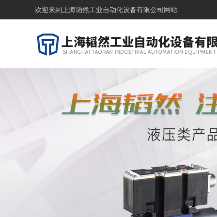
欢迎来到
上海韬然工业自动化设备有限公司网站