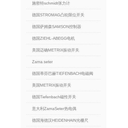
施密特schmidt张力计
德国STROMAG凸轮限位开关
德国萨姆森SAMSON控制器
德国ZIEHL-ABEGG电机
美国迈确METRIX振动开关
Zama seter
德国蒂芬巴赫TIEFENBACH电磁阀
美国METRIX振动开关
德国Tiefenbach磁性开关
意大利ZamaSeter热电偶
德国海德汉HEIDENHAIN光栅尺