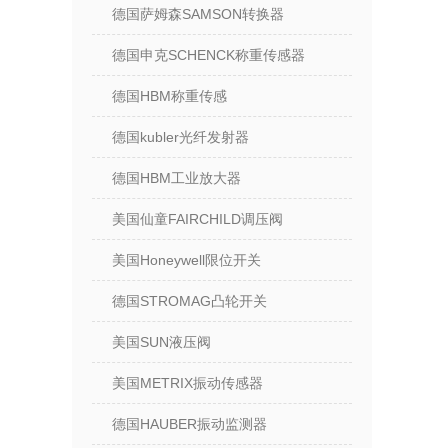
德国萨姆森SAMSON转换器
德国申克SCHENCK称重传感器
德国HBM称重传感
德国kubler光纤发射器
德国HBM工业放大器
美国仙童FAIRCHILD调压阀
美国Honeywell限位开关
德国STROMAG凸轮开关
美国SUN液压阀
美国METRIX振动传感器
德国HAUBER振动监测器