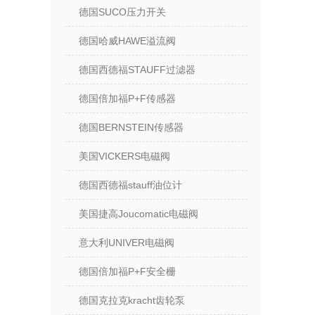
德国SUCO压力开关
德国哈威HAWE溢流阀
德国西德福STAUFF过滤器
德国倍加福P+F传感器
德国BERNSTEIN传感器
美国VICKERS电磁阀
德国西德福stauff油位计
美国捷高Joucomatic电磁阀
意大利UNIVER电磁阀
德国倍加福P+F安全栅
德国克拉克kracht齿轮泵