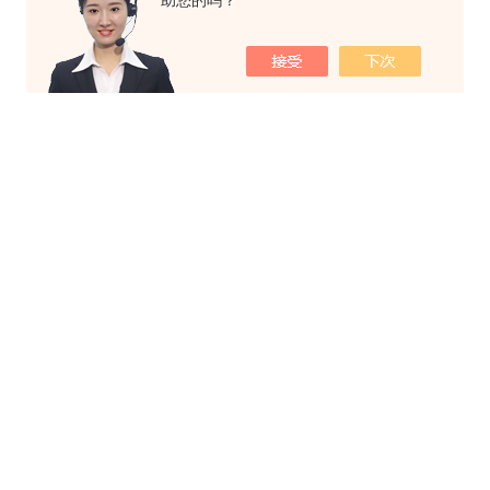
助您的吗？