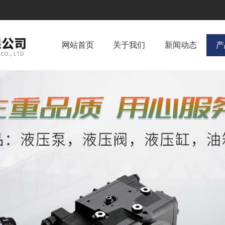
网站首页
关于我们
新闻动态
产