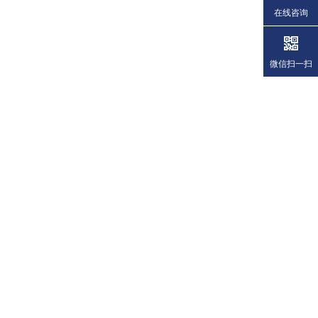
在线咨询
微信扫一扫