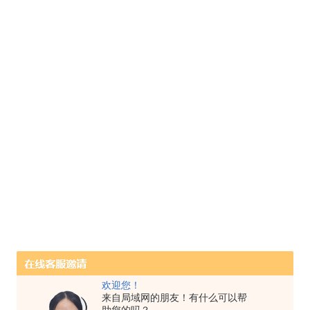
欢迎您！
来自局域网的朋友！有什么可以帮