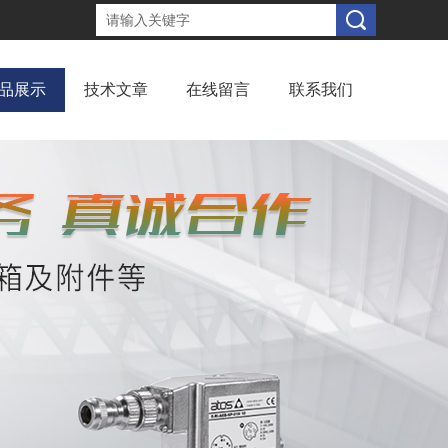
品展示
技术文章
在线留言
联系我们