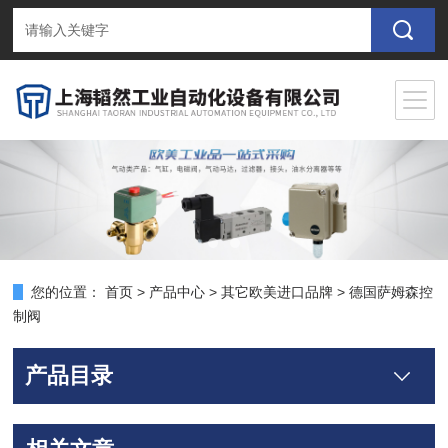
您的位置：
首页
>
产品中心
>
其它欧美进口品牌
>
德国萨姆森控
制阀
产品目录