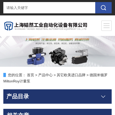
您的位置：
首页
>
产品中心
>
其它欧美进口品牌
>
德国米顿罗
MiltonRoy计量泵
产品目录