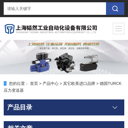
您的位置：
首页
>
产品中心
>
其它欧美进口品牌
>
德国TURCK
压力变送器
产品目录