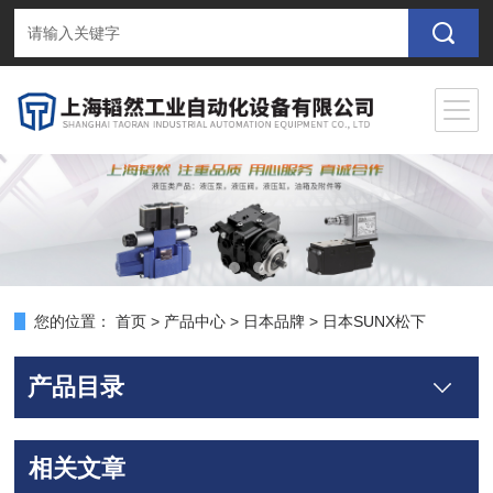
您的位置：
首页
>
产品中心
>
日本品牌
>
日本SUNX松下
产品目录
相关文章