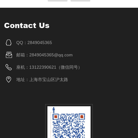
Contact Us
QQ：2849045365
邮箱：2849045365@qq.com
座机：13122390621（微信同号）
地址：上海市宝山区沪太路