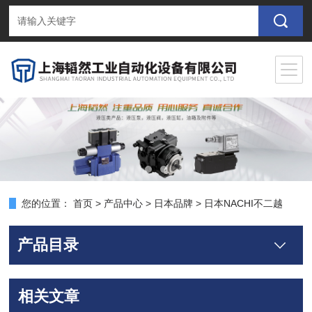
您的位置：
首页
>
产品中心
>
日本品牌
>
日本NACHI不二越
产品目录
相关文章