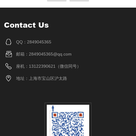
Contact Us
QQ：2849045365
邮箱：2849045365@qq.com
座机：13122390621（微信同号）
地址：上海市宝山区沪太路