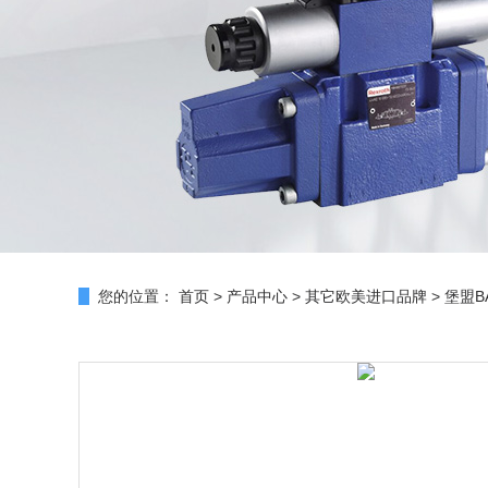
您的位置：
首页
>
产品中心
>
其它欧美进口品牌
>
堡盟B