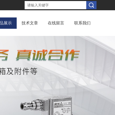
品展示
技术文章
在线留言
联系我们