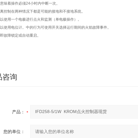
意味着操作必须24小时内中断一次。
离控制在两种情况下都是可能的接地和不接地系统。
以使用一个电极进行点火和监测（单电极操作）。
以使用电位计。中的行为可使用开关选择运行期间的火焰故障事件。
即故障锁定或自动重启。
品咨询
产品：
您的单位：