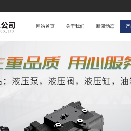
网站首页
关于我们
新闻动态
产