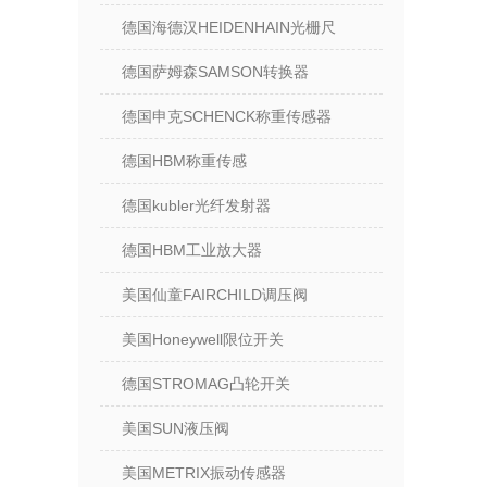
德国海德汉HEIDENHAIN光栅尺
德国萨姆森SAMSON转换器
德国申克SCHENCK称重传感器
德国HBM称重传感
德国kubler光纤发射器
德国HBM工业放大器
美国仙童FAIRCHILD调压阀
美国Honeywell限位开关
德国STROMAG凸轮开关
美国SUN液压阀
美国METRIX振动传感器