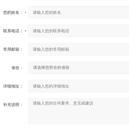
您的姓名：
联系电话：
常用邮箱：
省份：
详细地址：
补充说明：