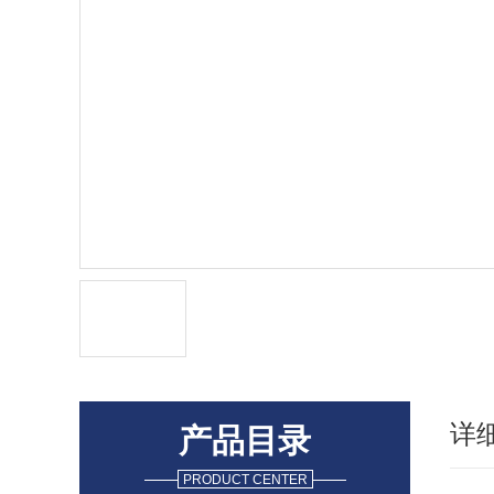
详
产品目录
PRODUCT CENTER