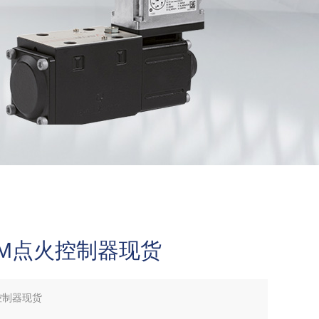
KROM点火控制器现货
火控制器现货