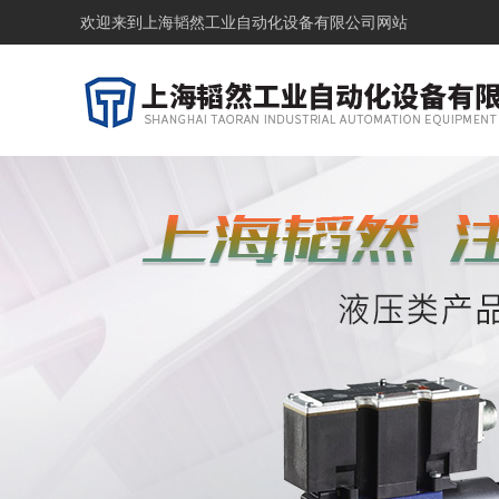
欢迎来到
上海韬然工业自动化设备有限公司网站