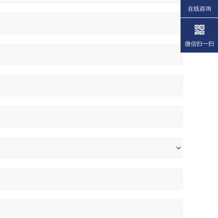
在线咨询
微信扫一扫