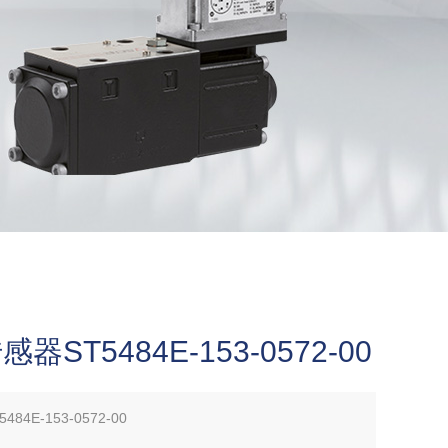
ST5484E-153-0572-00
4E-153-0572-00