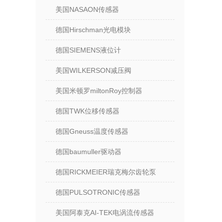
美国NASAON传感器
德国Hirschman光电模块
德国SIEMENS液位计
美国WILKERSON减压阀
美国米顿罗miltonRoy控制器
德国TWK位移传感器
德国Gneuss温度传感器
德国baumuller驱动器
德国RICKMEIER瑞克梅尔齿轮泵
德国PULSOTRONIC传感器
美国阿泰克AI-TEK电涡流传感器