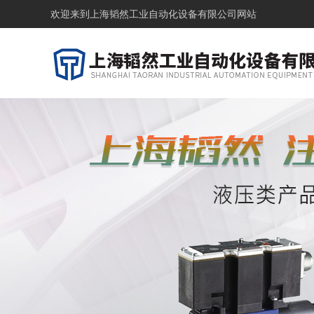
欢迎来到
上海韬然工业自动化设备有限公司网站