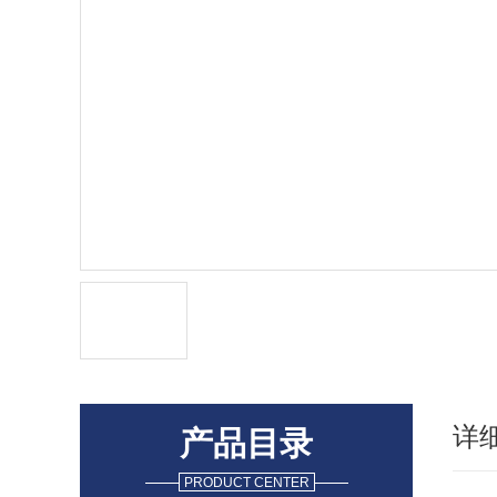
详
产品目录
PRODUCT CENTER