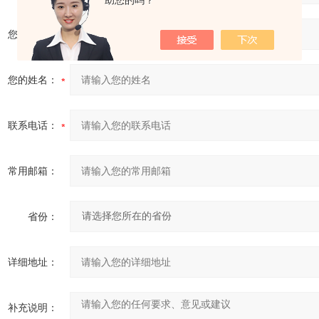
助您的吗？
您的单位：
您的姓名：
联系电话：
常用邮箱：
省份：
详细地址：
补充说明：