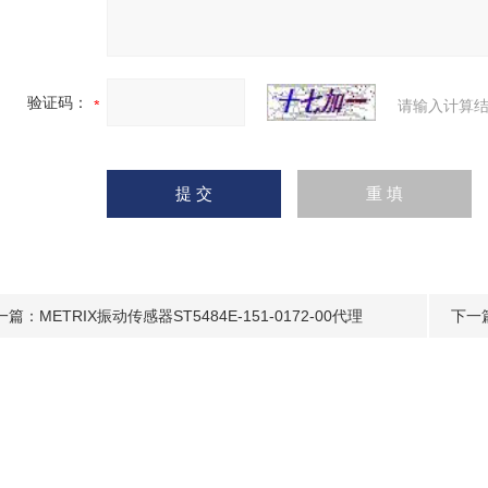
验证码：
请输入计算结
一篇：
METRIX振动传感器ST5484E-151-0172-00代理
下一