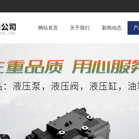
网站首页
关于我们
新闻动态
产