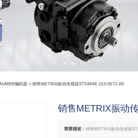
AUMER编码器
> 销售METRIX振动传感器ST5484E-153-0572-00
销售METRIX振动传感器
简要描述：
销售METRIX振动传感器ST548