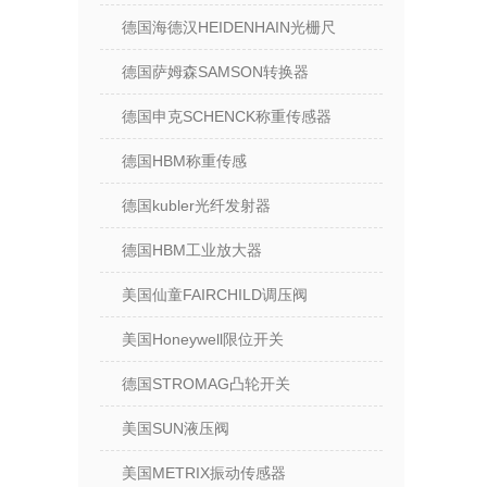
德国海德汉HEIDENHAIN光栅尺
德国萨姆森SAMSON转换器
德国申克SCHENCK称重传感器
德国HBM称重传感
德国kubler光纤发射器
德国HBM工业放大器
美国仙童FAIRCHILD调压阀
美国Honeywell限位开关
德国STROMAG凸轮开关
美国SUN液压阀
美国METRIX振动传感器