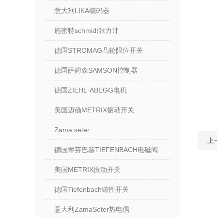
意大利LIKA编码器
施密特schmidt张力计
德国STROMAG凸轮限位开关
德国萨姆森SAMSON控制器
德国ZIEHL-ABEGG电机
美国迈确METRIX振动开关
Zama seter
上
德国蒂芬巴赫TIEFENBACH电磁阀
美国METRIX振动开关
德国Tiefenbach磁性开关
意大利ZamaSeter热电偶