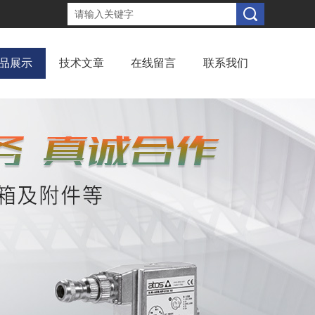
品展示
技术文章
在线留言
联系我们