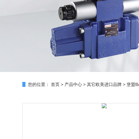
您的位置：
首页
>
产品中心
>
其它欧美进口品牌
>
堡盟B