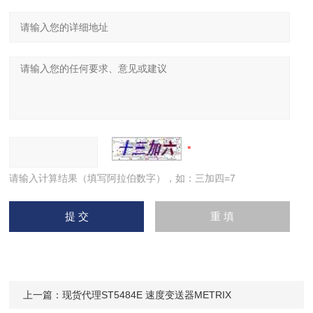
请输入计算结果（填写阿拉伯数字），如：三加四=7
上一篇：
现货代理ST5484E 速度变送器METRIX