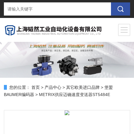
您的位置：
首页
>
产品中心
>
其它欧美进口品牌
>
堡盟
BAUMER编码器
> METRIX供应迈确速度变送器ST5484E