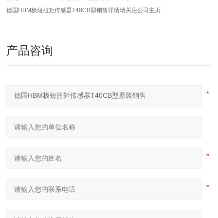
德国HBM极短扭矩传感器T40CB型销售详情请关注公司主页
产品咨询