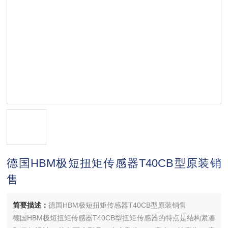
德国HBM极短扭矩传感器T40CB型原装销
售
简要描述：
德国HBM极短扭矩传感器T40CB型原装销售
德国HBM极短扭矩传感器T40CB型扭矩传感器的特点是结构紧凑