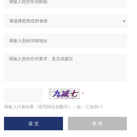
请输入计算结果（填写阿拉伯数字），如：三加四=7