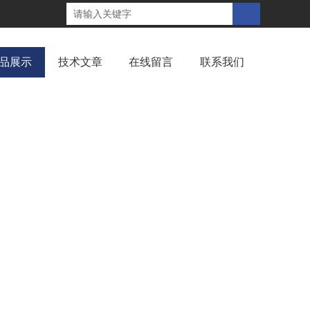
品展示
技术文章
在线留言
联系我们