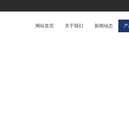
网站首页
关于我们
新闻动态
产