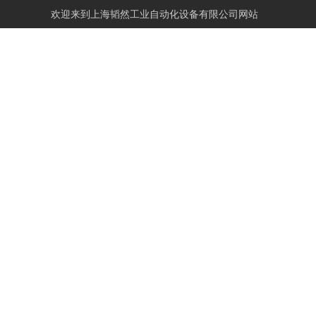
欢迎来到
上海韬然工业自动化设备有限公司网站