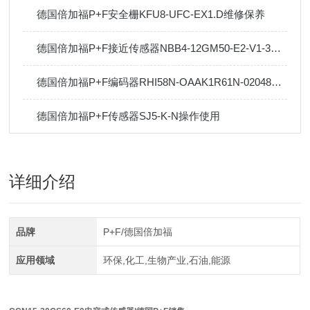
德国倍加福P+F安全栅KFU8-UFC-EX1.D维修保养
德国倍加福P+F接近传感器NBB4-12GM50-E2-V1-3D行业标准及应用
德国倍加福P+F编码器RHI58N-OAAK1R61N-02048行业标准及应用
德国倍加福P+F传感器SJ5-K-N操作使用
详细介绍
品牌
P+F/德国倍加福
应用领域
环保,化工,生物产业,石油,能源