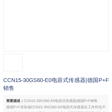
CCN15-30GS60-E0电容式传感器|德国P+F
销售
简要描述：
CCN15-30GS60-E0电容式传感器|德国P+F销售
德国P+F倍加福CCN15-30GS60-E0电容式传感器在工作时也不