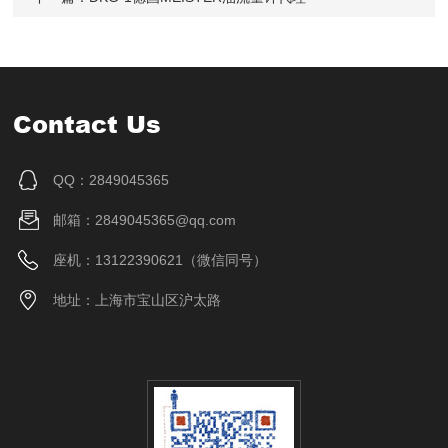
Contact Us
QQ：2849045365
邮箱：2849045365@qq.com
座机：13122390621（微信同号）
地址：上海市宝山区沪太路