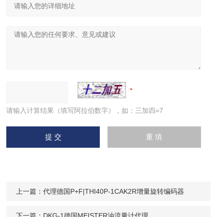
请输入计算结果（填写阿拉伯数字），如：三加四=7
上一篇：
代理德国P+F|THI40P-1CAK2R增量旋转编码器
下一篇：
DKG-1德国MEISTER油流量计代理