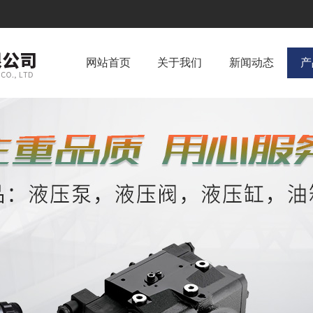
网站首页
关于我们
新闻动态
产