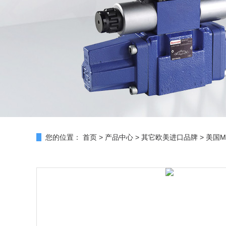
您的位置：
首页
>
产品中心
>
其它欧美进口品牌
>
美国M