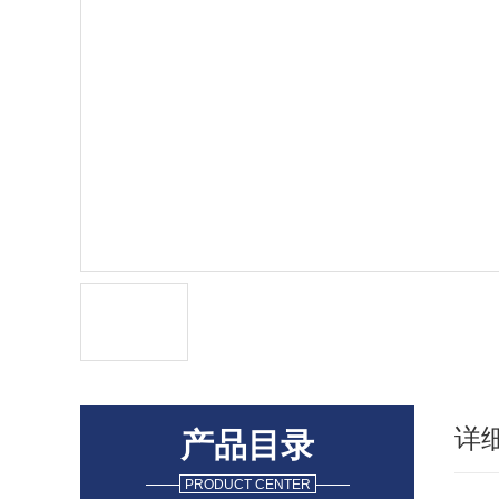
详
产品目录
PRODUCT CENTER