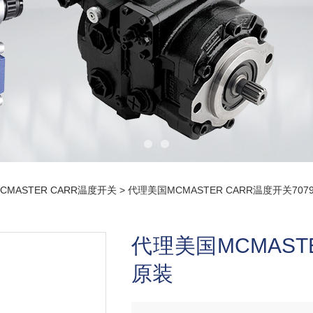
CMASTER CARR温度开关
> 代理美国MCMASTER CARR温度开关707
代理美国MCMASTE
原装