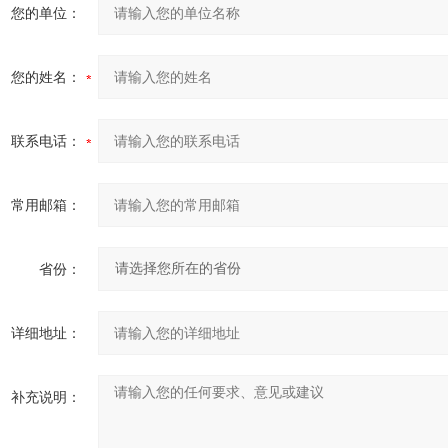
您的单位：
您的姓名：
联系电话：
常用邮箱：
省份：
详细地址：
补充说明：