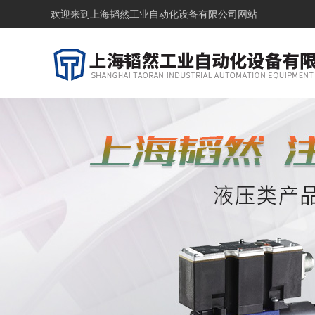
欢迎来到
上海韬然工业自动化设备有限公司网站