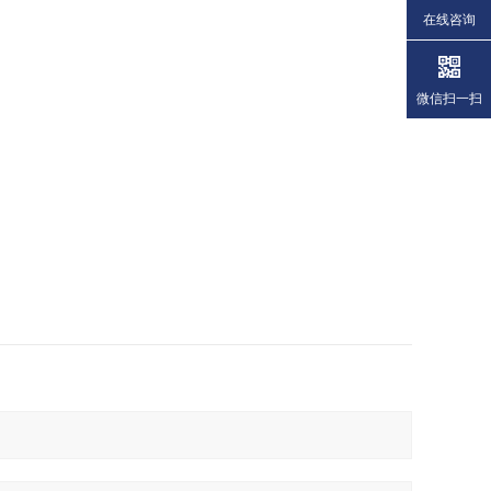
在线咨询
微信扫一扫