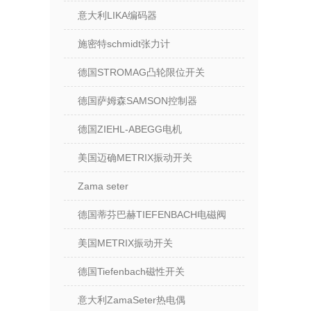
意大利LIKA编码器
施密特schmidt张力计
德国STROMAG凸轮限位开关
德国萨姆森SAMSON控制器
德国ZIEHL-ABEGG电机
美国迈确METRIX振动开关
Zama seter
德国蒂芬巴赫TIEFENBACH电磁阀
美国METRIX振动开关
德国Tiefenbach磁性开关
意大利ZamaSeter热电偶