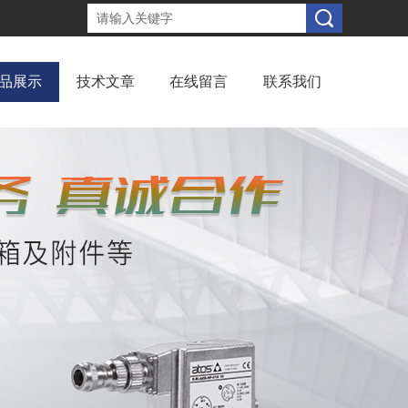
品展示
技术文章
在线留言
联系我们