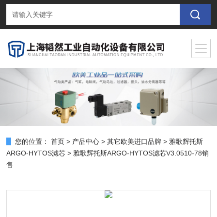
您的位置：
首页
>
产品中心
>
其它欧美进口品牌
>
​雅歌辉托斯
ARGO-HYTOS滤芯
> 雅歌辉托斯ARGO-HYTOS滤芯V3.0510-78销
售