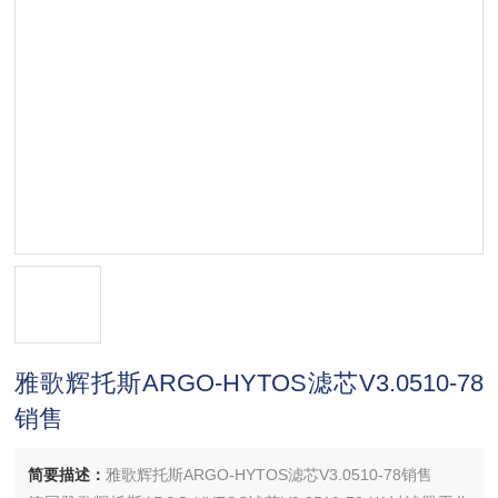
雅歌辉托斯ARGO-HYTOS滤芯V3.0510-78
销售
简要描述：
雅歌辉托斯ARGO-HYTOS滤芯V3.0510-78销售