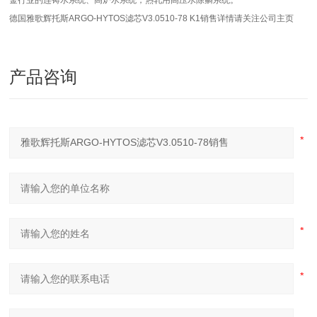
金行业的连铸水系统、高炉水系统，热轧用高压水除鳞系统。
德国雅歌辉托斯ARGO-HYTOS滤芯V3.0510-78 K1销售详情请关注公司主页
产品咨询