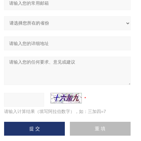
请输入计算结果（填写阿拉伯数字），如：三加四=7