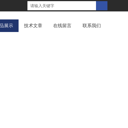
品展示
技术文章
在线留言
联系我们