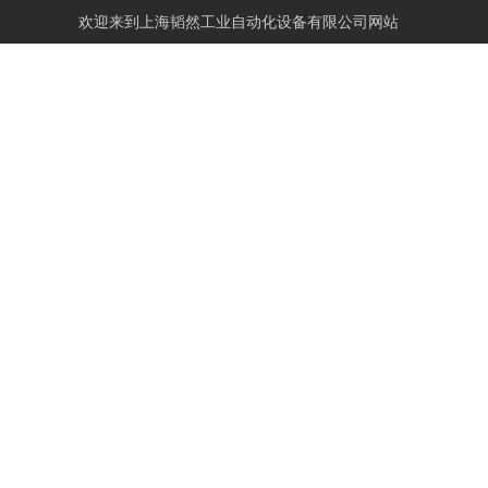
欢迎来到
上海韬然工业自动化设备有限公司网站