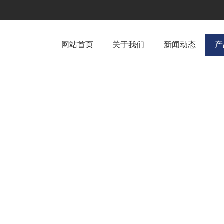
网站首页
关于我们
新闻动态
产