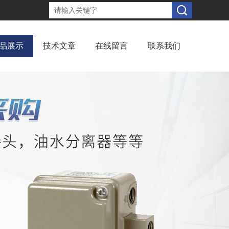
品展示
技术文章
在线留言
联系我们