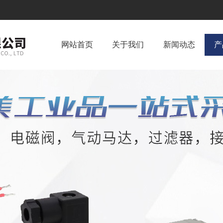
网站首页
关于我们
新闻动态
产