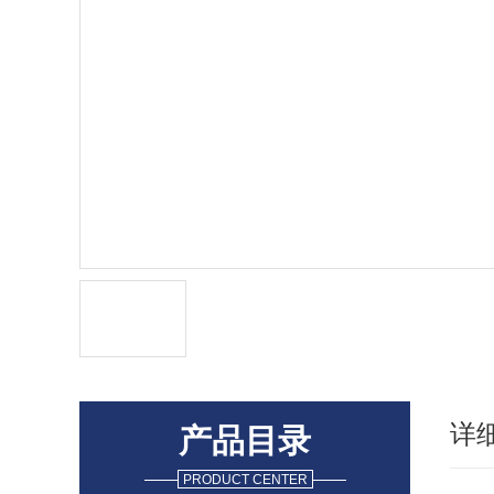
详
产品目录
PRODUCT CENTER