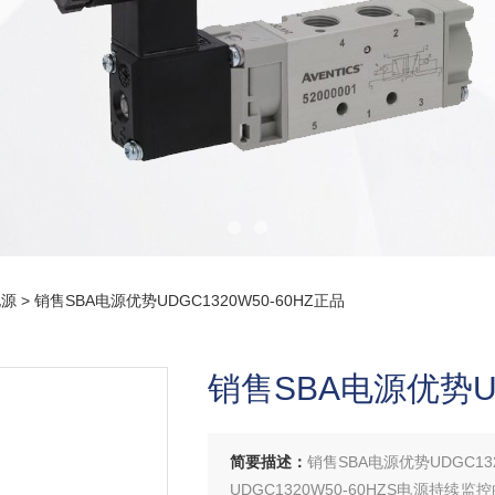
电源
> 销售SBA电源优势UDGC1320W50-60HZ正品
销售SBA电源优势UD
简要描述：
销售SBA电源优势UDGC132
UDGC1320W50-60HZS电源