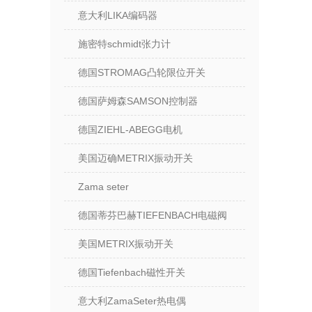
意大利LIKA编码器
施密特schmidt张力计
德国STROMAG凸轮限位开关
德国萨姆森SAMSON控制器
德国ZIEHL-ABEGG电机
美国迈确METRIX振动开关
Zama seter
德国蒂芬巴赫TIEFENBACH电磁阀
美国METRIX振动开关
德国Tiefenbach磁性开关
意大利ZamaSeter热电偶