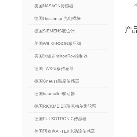
S
美国NASAON传感器
德国Hirschman光电模块
产
德国SIEMENS液位计
美国WILKERSON减压阀
美国米顿罗miltonRoy控制器
德国TWK位移传感器
德国Gneuss温度传感器
德国baumuller驱动器
德国RICKMEIER瑞克梅尔齿轮泵
德国PULSOTRONIC传感器
美国阿泰克AI-TEK电涡流传感器