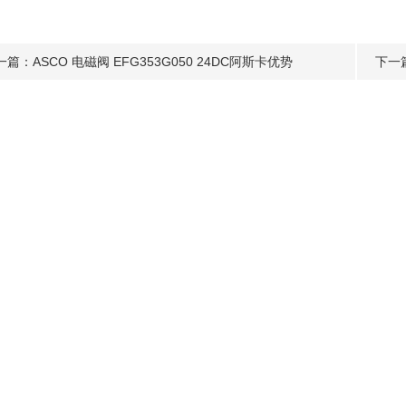
一篇：
ASCO 电磁阀 EFG353G050 24DC阿斯卡优势
下一