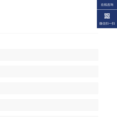
在线咨询
微信扫一扫