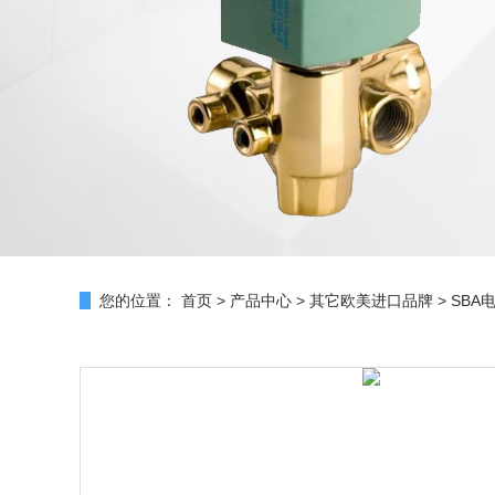
您的位置：
首页
>
产品中心
>
其它欧美进口品牌
>
SBA