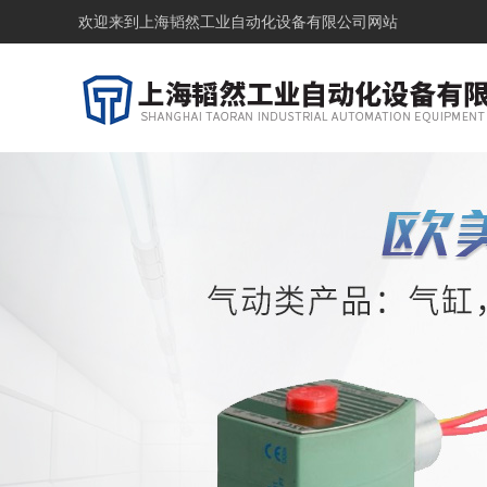
欢迎来到
上海韬然工业自动化设备有限公司网站