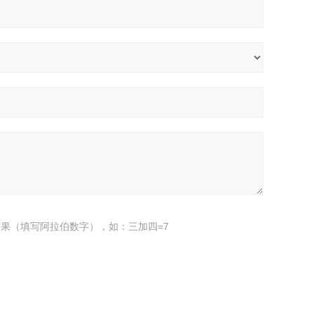
果（填写阿拉伯数字），如：三加四=7