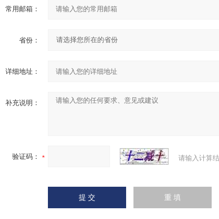
常用邮箱：
省份：
详细地址：
补充说明：
验证码：
请输入计算结