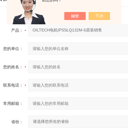
助您的吗？
产品：
您的单位：
您的姓名：
联系电话：
常用邮箱：
省份：