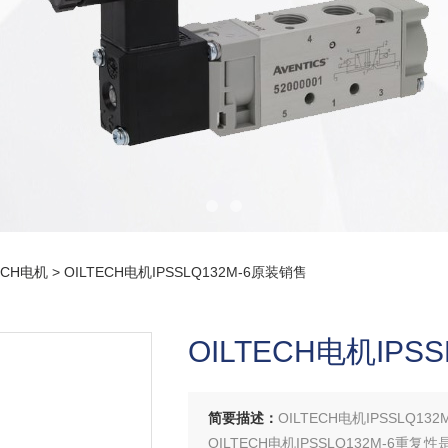
ECH电机
> OILTECH电机IPSSLQ132M-6原装销售
OILTECH电机IPS
简要描述：
OILTECH电机IPSSLQ13
OILTECH电机IPSSLQ132M-