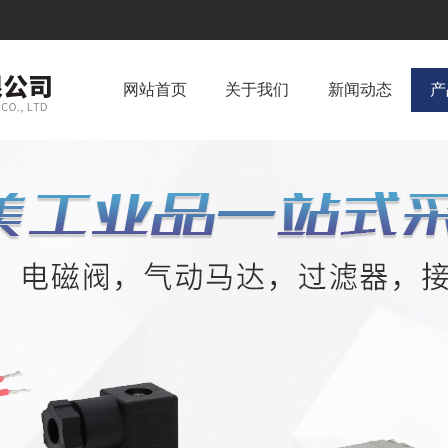
网站首页
关于我们
新闻动态
产