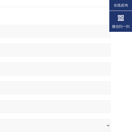
在线咨询
微信扫一扫