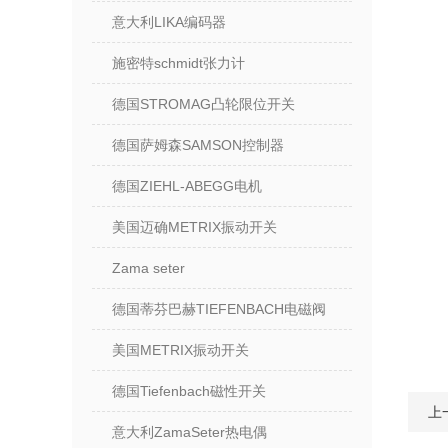
意大利LIKA编码器
施密特schmidt张力计
德国STROMAG凸轮限位开关
德国萨姆森SAMSON控制器
德国ZIEHL-ABEGG电机
美国迈确METRIX振动开关
Zama seter
德国蒂芬巴赫TIEFENBACH电磁阀
美国METRIX振动开关
德国Tiefenbach磁性开关
上
意大利ZamaSeter热电偶