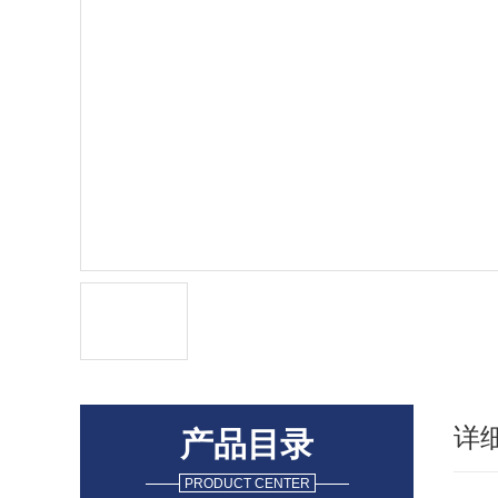
详
产品目录
PRODUCT CENTER