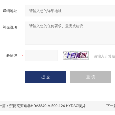
详细地址：
补充说明：
验证码：
请输入计算结
一篇：
贺德克变送器HDA3840-A-500-124 HYDAC现货
下一