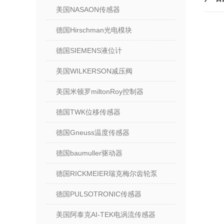
美国NASAON传感器
德国Hirschman光电模块
德国SIEMENS液位计
美国WILKERSON减压阀
美国米顿罗miltonRoy控制器
德国TWK位移传感器
德国Gneuss温度传感器
德国baumuller驱动器
德国RICKMEIER瑞克梅尔齿轮泵
德国PULSOTRONIC传感器
美国阿泰克AI-TEK电涡流传感器