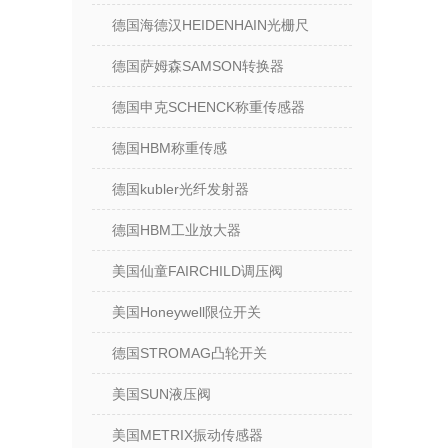
德国海德汉HEIDENHAIN光栅尺
德国萨姆森SAMSON转换器
德国申克SCHENCK称重传感器
德国HBM称重传感
德国kubler光纤发射器
德国HBM工业放大器
美国仙童FAIRCHILD调压阀
美国Honeywell限位开关
德国STROMAG凸轮开关
美国SUN液压阀
美国METRIX振动传感器