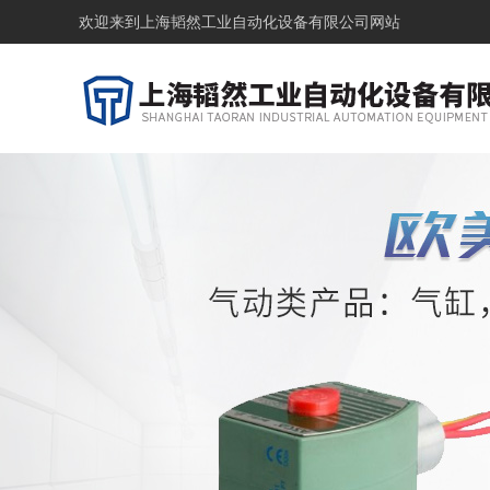
欢迎来到
上海韬然工业自动化设备有限公司网站