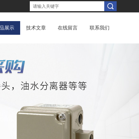
品展示
技术文章
在线留言
联系我们